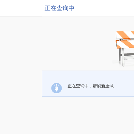
正在查询中
正在查询中，请刷新重试