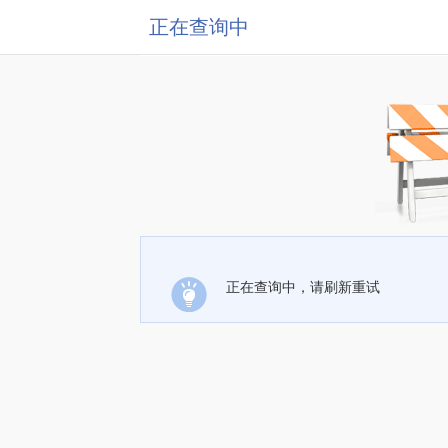
正在查询中
正在查询中，请刷新重试