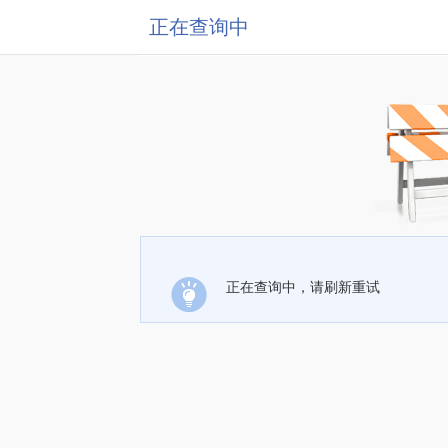
正在查询中
正在查询中，请刷新重试