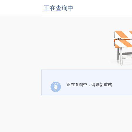
正在查询中
正在查询中，请刷新重试