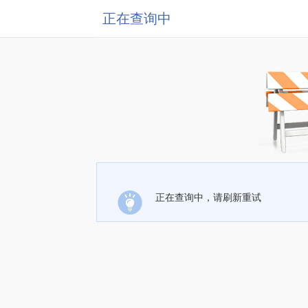
正在查询中
正在查询中，请刷新重试