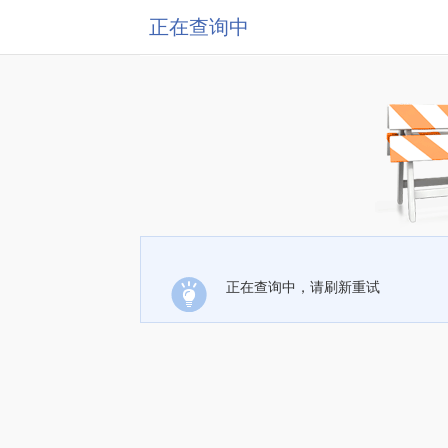
正在查询中
正在查询中，请刷新重试