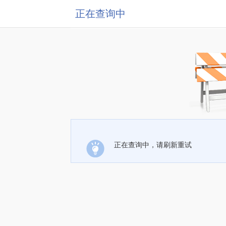
正在查询中
正在查询中，请刷新重试