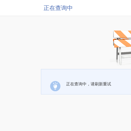
正在查询中
正在查询中，请刷新重试