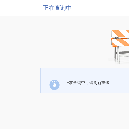
正在查询中
正在查询中，请刷新重试