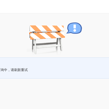
查询中，请刷新重试