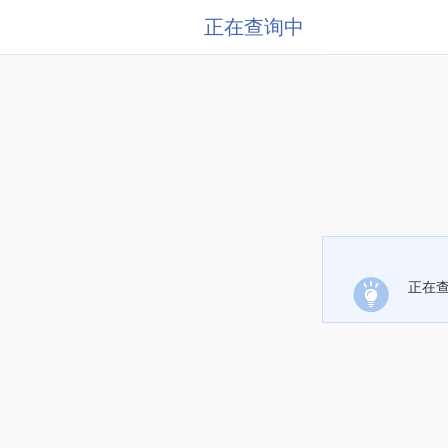
正在查询中
正在