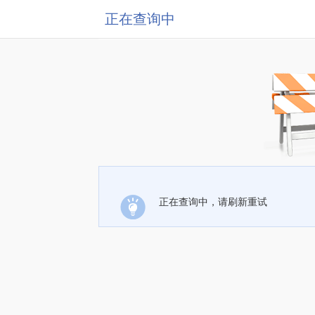
正在查询中
正在查询中，请刷新重试