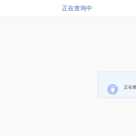
正在查询中
正在