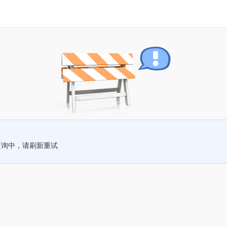
查询中，请刷新重试