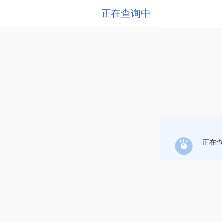
正在查询中
正在