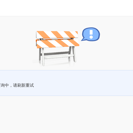
查询中，请刷新重试