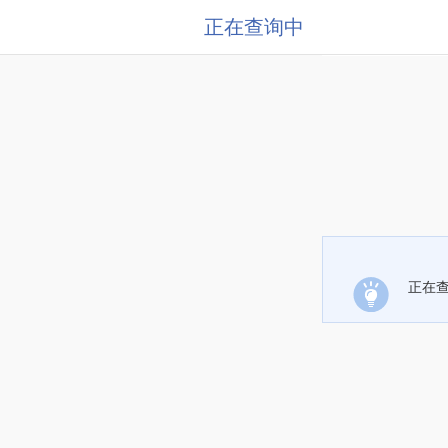
正在查询中
正在