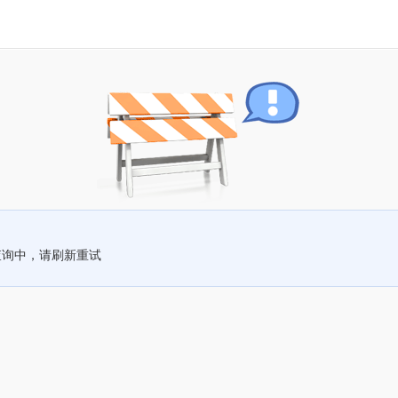
查询中，请刷新重试