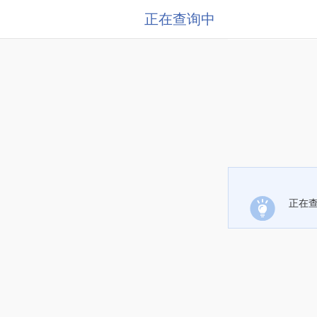
正在查询中
正在