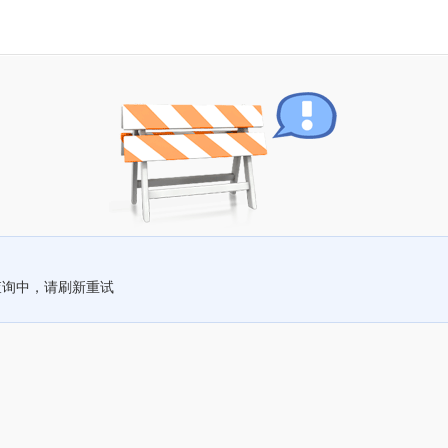
查询中，请刷新重试