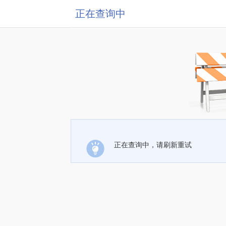
正在查询中
正在查询中，请刷新重试